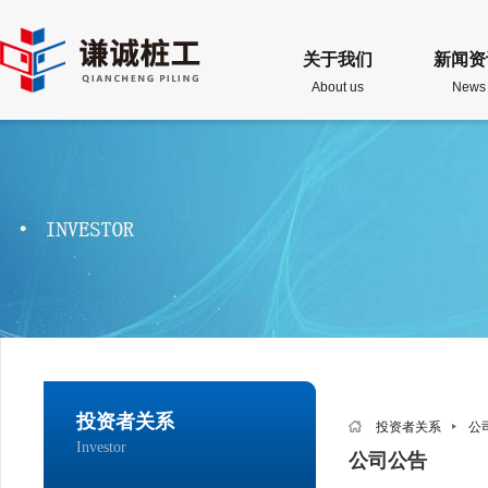
关于我们
新闻资
About us
News
投资者关系
投资者关系
公
Investor
公司公告